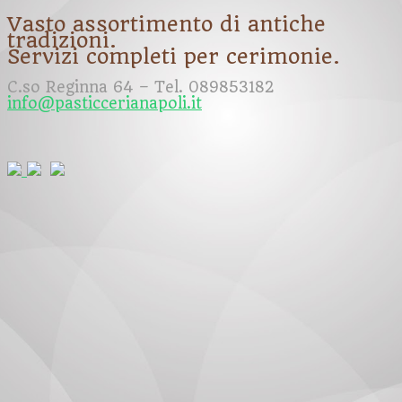
Vasto assortimento di antiche
tradizioni.
Servizi completi per cerimonie.
C.so Reginna 64 – Tel. 089853182
info@pasticcerianapoli.it