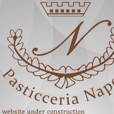
website under construction